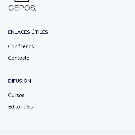
ENLACES ÚTILES
Conócenos
Contacto
DIFUSIÓN
Cursos
Editoriales