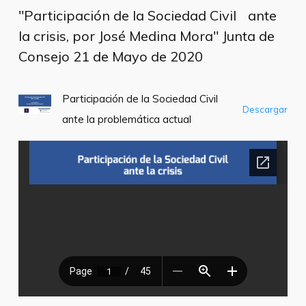
"Participación de la Sociedad Civil ante
la crisis, por José Medina Mora" Junta de
Consejo 21 de Mayo de 2020
Participación de la Sociedad Civil
Descargar
ante la problemática actual