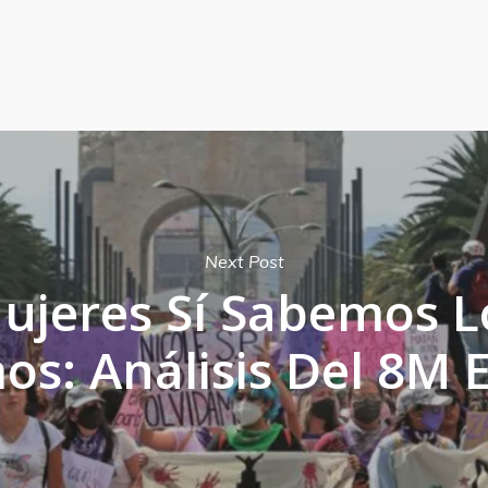
Next Post
ujeres Sí Sabemos 
s: Análisis Del 8M 