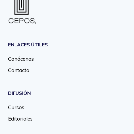
ENLACES ÚTILES
Conócenos
Contacto
DIFUSIÓN
Cursos
Editoriales