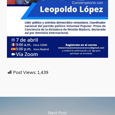
Post Views:
1,439
Next Post