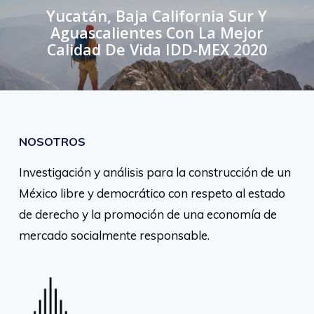
Yucatán, Baja California Sur Y
Aguascalientes Con La Mejor
Calidad De Vida IDD-MEX 2020
NOSOTROS
Investigación y análisis para la construcción de un
México libre y democrático con respeto al estado
de derecho y la promoción de una economía de
mercado socialmente responsable.