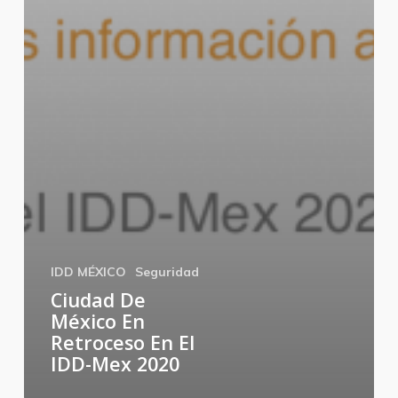
IDD MÉXICO
Seguridad
Ciudad De
México En
Retroceso En El
IDD-Mex 2020