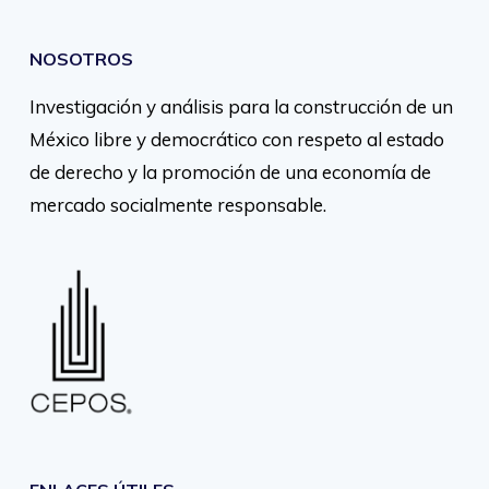
NOSOTROS
Investigación y análisis para la construcción de un
México libre y democrático con respeto al estado
de derecho y la promoción de una economía de
mercado socialmente responsable.