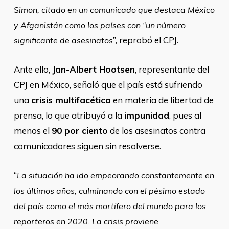
Simon, citado en un comunicado que destaca México
y Afganistán como los países con “un número
”, reprobó el CPJ.
significante de asesinatos
Ante ello,
Jan-Albert Hootsen
, representante del
CPJ en México, señaló que el país está sufriendo
una
crisis multifacética
en materia de libertad de
prensa, lo que atribuyó a la
impunidad
, pues al
menos el
90 por ciento
de los asesinatos contra
comunicadores siguen sin resolverse.
“
La situación ha ido empeorando constantemente en
los últimos años, culminando con el pésimo estado
del país como el más mortífero del mundo para los
reporteros en 2020. La crisis proviene