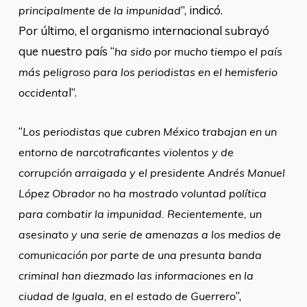
”, indicó.
principalmente de la impunidad
Por último, el organismo internacional subrayó
que nuestro país “
ha sido por mucho tiempo el país
más peligroso para los periodistas en el hemisferio
l”.
occidenta
“
Los periodistas que cubren México trabajan en un
entorno de narcotraficantes violentos y de
corrupción arraigada y el presidente Andrés Manuel
López Obrador no ha mostrado voluntad política
para combatir la impunidad. Recientemente, un
asesinato y una serie de amenazas a los medios de
comunicación por parte de una presunta banda
criminal han diezmado las informaciones en la
”,
ciudad de Iguala, en el estado de Guerrero