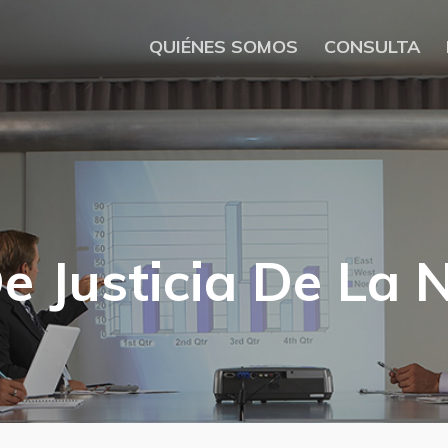
QUIÉNES SOMOS
CONSULTA
e Justicia De La 