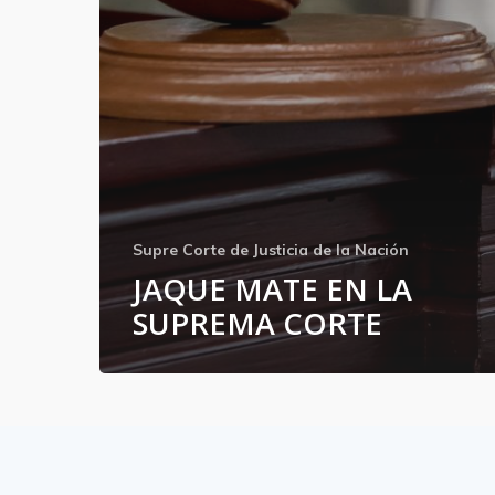
Supre Corte de Justicia de la Nación
JAQUE MATE EN LA
SUPREMA CORTE