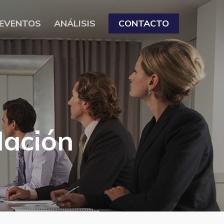
EVENTOS
ANÁLISIS
CONTACTO
Nación