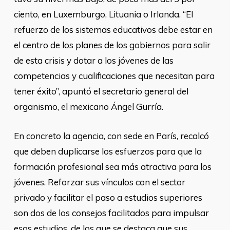
ciento, en Luxemburgo, Lituania o Irlanda. “El
refuerzo de los sistemas educativos debe estar en
el centro de los planes de los gobiernos para salir
de esta crisis y dotar a los jóvenes de las
competencias y cualificaciones que necesitan para
tener éxito”, apuntó el secretario general del
organismo, el mexicano Ángel Gurría.
En concreto la agencia, con sede en París, recalcó
que deben duplicarse los esfuerzos para que la
formación profesional sea más atractiva para los
jóvenes. Reforzar sus vínculos con el sector
privado y facilitar el paso a estudios superiores
son dos de los consejos facilitados para impulsar
esos estudios, de los que se destaca que sus