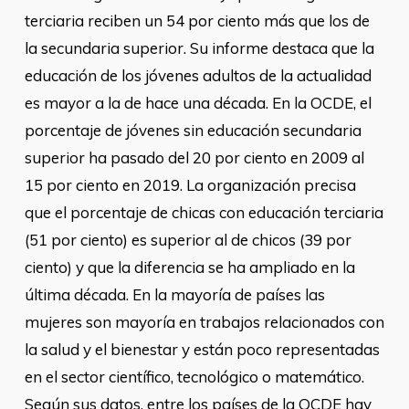
terciaria reciben un 54 por ciento más que los de
la secundaria superior. Su informe destaca que la
educación de los jóvenes adultos de la actualidad
es mayor a la de hace una década. En la OCDE, el
porcentaje de jóvenes sin educación secundaria
superior ha pasado del 20 por ciento en 2009 al
15 por ciento en 2019. La organización precisa
que el porcentaje de chicas con educación terciaria
(51 por ciento) es superior al de chicos (39 por
ciento) y que la diferencia se ha ampliado en la
última década. En la mayoría de países las
mujeres son mayoría en trabajos relacionados con
la salud y el bienestar y están poco representadas
en el sector científico, tecnológico o matemático.
Según sus datos, entre los países de la OCDE hay