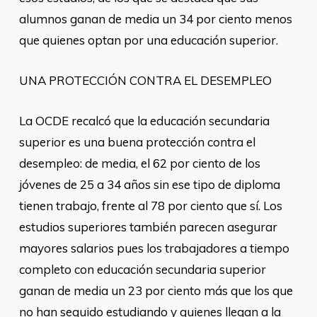
alumnos ganan de media un 34 por ciento menos
que quienes optan por una educación superior.
UNA PROTECCIÓN CONTRA EL DESEMPLEO
La OCDE recalcó que la educación secundaria
superior es una buena protección contra el
desempleo: de media, el 62 por ciento de los
jóvenes de 25 a 34 años sin ese tipo de diploma
tienen trabajo, frente al 78 por ciento que sí. Los
estudios superiores también parecen asegurar
mayores salarios pues los trabajadores a tiempo
completo con educación secundaria superior
ganan de media un 23 por ciento más que los que
no han seguido estudiando y quienes llegan a la