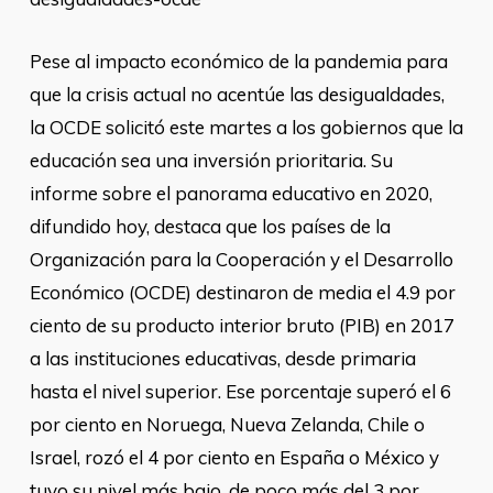
Pese al impacto económico de la pandemia para
que la crisis actual no acentúe las desigualdades,
la OCDE solicitó este martes a los gobiernos que la
educación sea una inversión prioritaria. Su
informe sobre el panorama educativo en 2020,
difundido hoy, destaca que los países de la
Organización para la Cooperación y el Desarrollo
Económico (OCDE) destinaron de media el 4.9 por
ciento de su producto interior bruto (PIB) en 2017
a las instituciones educativas, desde primaria
hasta el nivel superior. Ese porcentaje superó el 6
por ciento en Noruega, Nueva Zelanda, Chile o
Israel, rozó el 4 por ciento en España o México y
tuvo su nivel más bajo, de poco más del 3 por