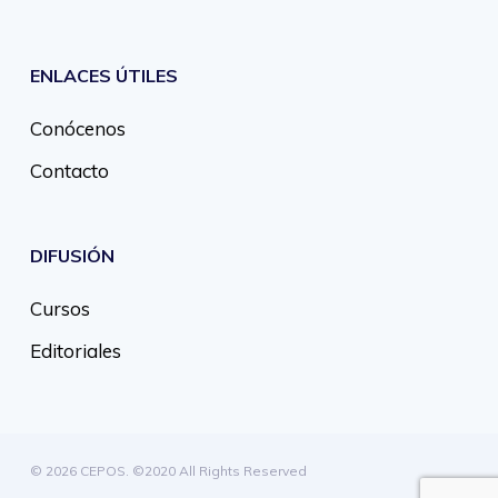
ENLACES ÚTILES
Conócenos
Contacto
DIFUSIÓN
Cursos
Editoriales
© 2026 CEPOS. ©2020 All Rights Reserved