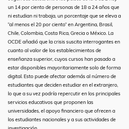
un 14 por ciento de personas de 18 a 24 años que
ni estudian ni trabaja, un porcentaje que se eleva a
“al menos el 20 por ciento” en Argentina, Brasil,
Chile, Colombia, Costa Rica, Grecia o México. La
OCDE añadió que la crisis suscita interrogantes en
cuanto al valor de los establecimientos de
enseñanza superior, cuyos cursos han pasado a
estar disponibles mayoritariamente solo de forma
digital. Esto puede afectar además al número de
estudiantes que deciden estudiar en el extranjero,
lo que a su vez podría repercutir en los principales
servicios educativos que proponen las
universidades, el apoyo financiero que ofrecen a
los estudiantes nacionales y a sus actividades de
investigación.