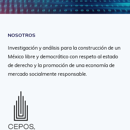
NOSOTROS
Investigación y análisis para la construcción de un
México libre y democrático con respeto al estado
de derecho y la promoción de una economía de
mercado socialmente responsable.