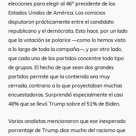
elecciones para elegir al 46º presidente de los
Estados Unidos de América. Los comicios
disputaron prácticamente entre el candidato
republicano y el demócrata. Esto hace, por un lado
que la votación se polarice —como lo hemos visto
a lo largo de toda la campaña—, y por otro lado,
que cada uno de los partidos concentre todo tipo
de grupos. El hecho de que sean dos grandes
partidos permite que la contienda sea muy
cerrada, contrario a lo que proyectaban muchas
encuestadoras. Sorprendió especialmente el casi
48% que se llevó Trump sobre el 51% de Biden.
Varios analistas mencionaron que ese inesperado
porcentaje de Trump dice mucho del racismo que