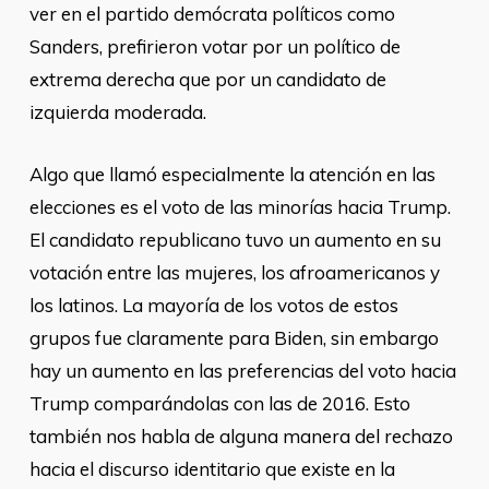
ver en el partido demócrata políticos como
Sanders, prefirieron votar por un político de
extrema derecha que por un candidato de
izquierda moderada.
Algo que llamó especialmente la atención en las
elecciones es el voto de las minorías hacia Trump.
El candidato republicano tuvo un aumento en su
votación entre las mujeres, los afroamericanos y
los latinos. La mayoría de los votos de estos
grupos fue claramente para Biden, sin embargo
hay un aumento en las preferencias del voto hacia
Trump comparándolas con las de 2016. Esto
también nos habla de alguna manera del rechazo
hacia el discurso identitario que existe en la