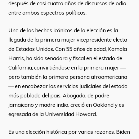
después de casi cuatro años de discursos de odio
entre ambos espectros políticos.
Uno de los hechos icónicos de la elección es la
llegada de la primera mujer vicepresidente electa
de Estados Unidos. Con 55 años de edad, Kamala
Harris, ha sido senadora y fiscal en el estado de
California, convirtiéndose en la primera mujer —
pero también la primera persona afroamericana
— en encabezar los servicios judiciales del estado
más poblado del país. Abogada, de padre
jamaicano y madre india, creció en Oakland y es
egresada de la Universidad Howard.
Es una elección histórica por varias razones. Biden