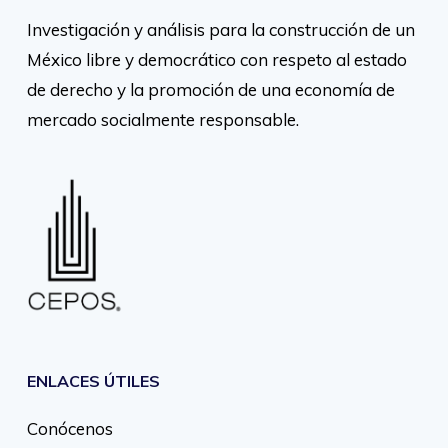
Investigación y análisis para la construcción de un
México libre y democrático con respeto al estado
de derecho y la promoción de una economía de
mercado socialmente responsable.
ENLACES ÚTILES
Conócenos