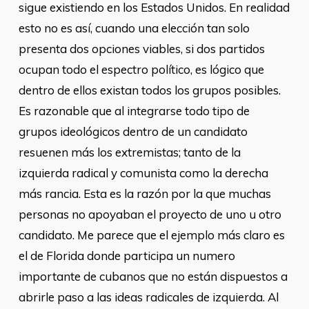
sigue existiendo en los Estados Unidos. En realidad
esto no es así, cuando una elección tan solo
presenta dos opciones viables, si dos partidos
ocupan todo el espectro político, es lógico que
dentro de ellos existan todos los grupos posibles.
Es razonable que al integrarse todo tipo de
grupos ideológicos dentro de un candidato
resuenen más los extremistas; tanto de la
izquierda radical y comunista como la derecha
más rancia. Esta es la razón por la que muchas
personas no apoyaban el proyecto de uno u otro
candidato. Me parece que el ejemplo más claro es
el de Florida donde participa un numero
importante de cubanos que no están dispuestos a
abrirle paso a las ideas radicales de izquierda. Al