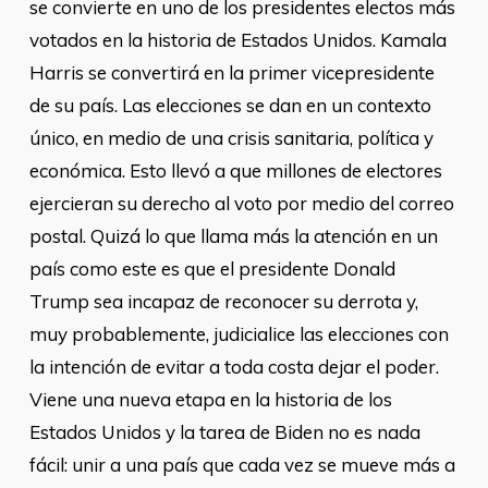
se convierte en uno de los presidentes electos más
votados en la historia de Estados Unidos. Kamala
Harris se convertirá en la primer vicepresidente
de su país. Las elecciones se dan en un contexto
único, en medio de una crisis sanitaria, política y
económica. Esto llevó a que millones de electores
ejercieran su derecho al voto por medio del correo
postal. Quizá lo que llama más la atención en un
país como este es que el presidente Donald
Trump sea incapaz de reconocer su derrota y,
muy probablemente, judicialice las elecciones con
la intención de evitar a toda costa dejar el poder.
Viene una nueva etapa en la historia de los
Estados Unidos y la tarea de Biden no es nada
fácil: unir a una país que cada vez se mueve más a