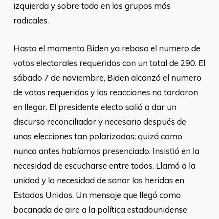
izquierda y sobre todo en los grupos más
radicales.
Hasta el momento Biden ya rebasa el numero de
votos electorales requeridos con un total de 290. El
sábado 7 de noviembre, Biden alcanzó el numero
de votos requeridos y las reacciones no tardaron
en llegar. El presidente electo salió a dar un
discurso reconciliador y necesario después de
unas elecciones tan polarizadas; quizá como
nunca antes habíamos presenciado. Insistió en la
necesidad de escucharse entre todos. Llamó a la
unidad y la necesidad de sanar las heridas en
Estados Unidos. Un mensaje que llegó como
bocanada de aire a la política estadounidense