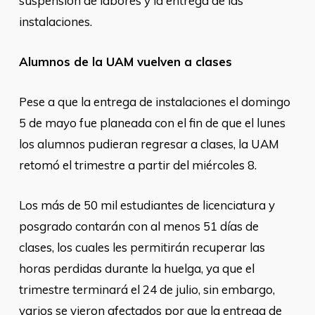
suspensión de labores y la entrega de las
instalaciones.
Alumnos de la UAM vuelven a clases
Pese a que la entrega de instalaciones el domingo
5 de mayo fue planeada con el fin de que el lunes
los alumnos pudieran regresar a clases, la UAM
retomó el trimestre a partir del miércoles 8.
Los más de 50 mil estudiantes de licenciatura y
posgrado contarán con al menos 51 días de
clases, los cuales les permitirán recuperar las
horas perdidas durante la huelga, ya que el
trimestre terminará el 24 de julio, sin embargo,
varios se vieron afectados por que la entrega de