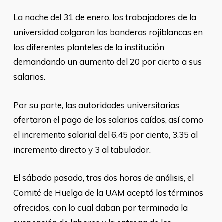
La noche del 31 de enero, los trabajadores de la
universidad colgaron las banderas rojiblancas en
los diferentes planteles de la institución
demandando un aumento del 20 por cierto a sus
salarios.
Por su parte, las autoridades universitarias
ofertaron el pago de los salarios caídos, así como
el incremento salarial del 6.45 por ciento, 3.35 al
incremento directo y 3 al tabulador.
El sábado pasado, tras dos horas de análisis, el
Comité de Huelga de la UAM aceptó los términos
ofrecidos, con lo cual daban por terminada la