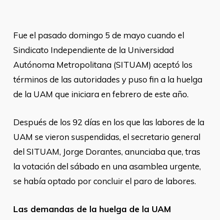
Fue el pasado domingo 5 de mayo cuando el
Sindicato Independiente de la Universidad
Autónoma Metropolitana (SITUAM) aceptó los
términos de las autoridades y puso fin a la huelga
de la UAM que iniciara en febrero de este año.
Después de los 92 días en los que las labores de la
UAM se vieron suspendidas, el secretario general
del SITUAM, Jorge Dorantes, anunciaba que, tras
la votación del sábado en una asamblea urgente,
se había optado por concluir el paro de labores.
Las demandas de la huelga de la UAM