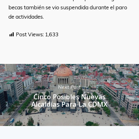
becas también se vio suspendida durante el paro
de actividades.
Post Views:
1,633
Next Post
Cinco Posibles Nuevas
Alcaldías Para La CDMX