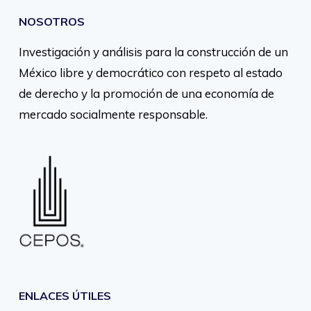
NOSOTROS
Investigación y análisis para la construcción de un
México libre y democrático con respeto al estado
de derecho y la promoción de una economía de
mercado socialmente responsable.
ENLACES ÚTILES