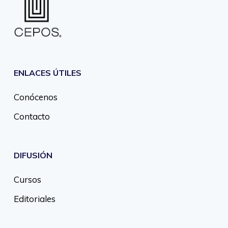
ENLACES ÚTILES
Conócenos
Contacto
DIFUSIÓN
Cursos
Editoriales