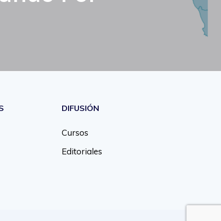
S
DIFUSIÓN
Cursos
Editoriales