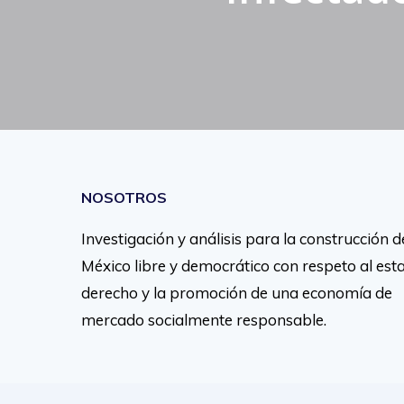
NOSOTROS
Investigación y análisis para la construcción d
México libre y democrático con respeto al est
derecho y la promoción de una economía de
mercado socialmente responsable.