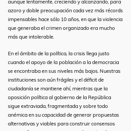
aunque lentamente, creciendo y alcanzando, para
azoro y doble preocupación cada vez más récords
impensables hace sólo 10 años, en que la violencia
que generaba el crimen organizado era mucho
más que intolerable.
En el ámbito de la política, la crisis llega justo
cuando el apoyo de la población a la democracia
se encontraba en sus niveles más bajos. Nuestras
instituciones son aún frágiles y el déficit de
ciudadanía se mantiene ahí, mientras que la
oposición política al gobierno de la República
sigue extraviada, fragmentada y sobre todo
anémica en su capacidad de generar propuestas
alternativas y viables para construir consensos