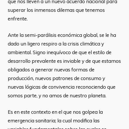
que nos lleven a un nuevo acuerdo nacional para
superar los inmensos dilemas que tenemos
enfrente.
Ante la semi-parálisis económica global, se le ha
dado un ligero respiro a la crisis climática y
ambiental. Signo inequívoco de que el estilo de
desarrollo prevalente es inviable y de que estamos
obligados a generar nuevas formas de
producción, nuevos patrones de consumo y
nuevas lógicas de convivencia reconociendo que
somos parte, y no amos de nuestro planeta.
Es en este contexto en el que nos golpea la
emergencia sanitaria; la cual modifica las