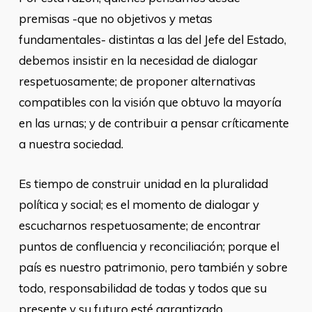
premisas -que no objetivos y metas
fundamentales- distintas a las del Jefe del Estado,
debemos insistir en la necesidad de dialogar
respetuosamente; de proponer alternativas
compatibles con la visión que obtuvo la mayoría
en las urnas; y de contribuir a pensar críticamente
a nuestra sociedad.
Es tiempo de construir unidad en la pluralidad
política y social; es el momento de dialogar y
escucharnos respetuosamente; de encontrar
puntos de confluencia y reconciliación; porque el
país es nuestro patrimonio, pero también y sobre
todo, responsabilidad de todas y todos que su
presente y su futuro esté garantizado.