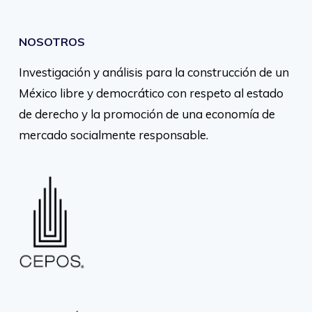
NOSOTROS
Investigación y análisis para la construcción de un
México libre y democrático con respeto al estado
de derecho y la promoción de una economía de
mercado socialmente responsable.