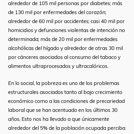
alrededor de 105 mil personas por diabetes; más
de 130 mil por enfermedades del corazón;
alrededor de 60 mil por accidentes; casi 40 mil por
homicidios y defunciones violentas de intención no
determinada; más de 20 mil por enfermedades
alcohólicas del hígado y alrededor de otras 30 mil
por cánceres asociados al consumo del tabaco y
alimentos ultraprocesados y ultracalóricos.
En lo social, la pobreza es uno de los problemas
estructurales asociados tanto al bajo crecimiento
económico como a las condiciones de precariedad
laboral que se han acentuado en los últimos 30
años. Esto nos ha llevado a que únicamente
alrededor del 5% de la población ocupada perciba