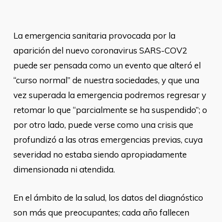
La emergencia sanitaria provocada por la
aparición del nuevo coronavirus SARS-COV2
puede ser pensada como un evento que alteró el
“curso normal” de nuestra sociedades, y que una
vez superada la emergencia podremos regresar y
retomar lo que “parcialmente se ha suspendido”; o
por otro lado, puede verse como una crisis que
profundizó a las otras emergencias previas, cuya
severidad no estaba siendo apropiadamente
dimensionada ni atendida.
En el ámbito de la salud, los datos del diagnóstico
son más que preocupantes; cada año fallecen