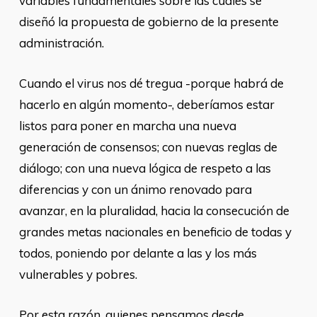
variables fundamentales sobre las cuales se
diseñó la propuesta de gobierno de la presente
administración.
Cuando el virus nos dé tregua -porque habrá de
hacerlo en algún momento-, deberíamos estar
listos para poner en marcha una nueva
generación de consensos; con nuevas reglas de
diálogo; con una nueva lógica de respeto a las
diferencias y con un ánimo renovado para
avanzar, en la pluralidad, hacia la consecución de
grandes metas nacionales en beneficio de todas y
todos, poniendo por delante a las y los más
vulnerables y pobres.
Por esta razón, quienes pensamos desde