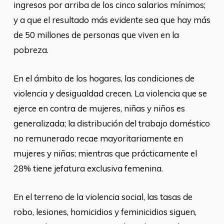
ingresos por arriba de los cinco salarios mínimos;
y a que el resultado más evidente sea que hay más
de 50 millones de personas que viven en la
pobreza.
En el ámbito de los hogares, las condiciones de
violencia y desigualdad crecen. La violencia que se
ejerce en contra de mujeres, niñas y niños es
generalizada; la distribución del trabajo doméstico
no remunerado recae mayoritariamente en
mujeres y niñas; mientras que prácticamente el
28% tiene jefatura exclusiva femenina.
En el terreno de la violencia social, las tasas de
robo, lesiones, homicidios y feminicidios siguen,