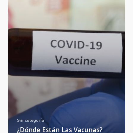
Sin categoría
¿Dónde Están Las Vacunas?