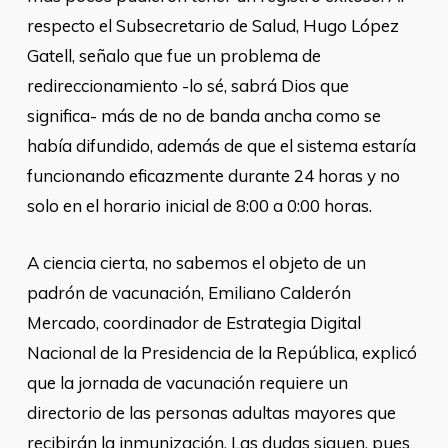
respecto el Subsecretario de Salud, Hugo López
Gatell, señalo que fue un problema de
redireccionamiento -lo sé, sabrá Dios que
significa- más de no de banda ancha como se
había difundido, además de que el sistema estaría
funcionando eficazmente durante 24 horas y no
solo en el horario inicial de 8:00 a 0:00 horas.
A ciencia cierta, no sabemos el objeto de un
padrón de vacunación, Emiliano Calderón
Mercado, coordinador de Estrategia Digital
Nacional de la Presidencia de la República, explicó
que la jornada de vacunación requiere un
directorio de las personas adultas mayores que
recibirán la inmunización. Las dudas siguen, pues