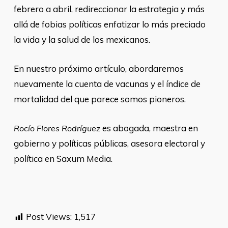
febrero a abril, redireccionar la estrategia y más
allá de fobias políticas enfatizar lo más preciado
la vida y la salud de los mexicanos.
En nuestro próximo artículo, abordaremos
nuevamente la cuenta de vacunas y el índice de
mortalidad del que parece somos pioneros.
es abogada, maestra en
Rocío Flores Rodríguez
gobierno y políticas públicas, asesora electoral y
política en Saxum Media.
Post Views:
1,517