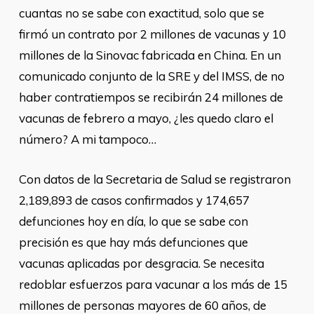
cuantas no se sabe con exactitud, solo que se
firmó un contrato por 2 millones de vacunas y 10
millones de la Sinovac fabricada en China. En un
comunicado conjunto de la SRE y del IMSS, de no
haber contratiempos se recibirán 24 millones de
vacunas de febrero a mayo, ¿les quedo claro el
número? A mi tampoco…
Con datos de la Secretaria de Salud se registraron
2,189,893 de casos confirmados y 174,657
defunciones hoy en día, lo que se sabe con
precisión es que hay más defunciones que
vacunas aplicadas por desgracia. Se necesita
redoblar esfuerzos para vacunar a los más de 15
millones de personas mayores de 60 años, de