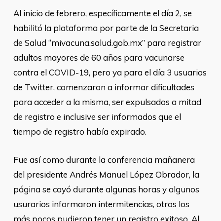
Al inicio de febrero, específicamente el día 2, se
habilitó la plataforma por parte de la Secretaria
de Salud “mivacuna.salud.gob.mx” para registrar
adultos mayores de 60 años para vacunarse
contra el COVID-19, pero ya para el día 3 usuarios
de Twitter, comenzaron a informar dificultades
para acceder a la misma, ser expulsados a mitad
de registro e inclusive ser informados que el
tiempo de registro había expirado.
Fue así como durante la conferencia mañanera
del presidente Andrés Manuel López Obrador, la
página se cayó durante algunas horas y algunos
usurarios informaron intermitencias, otros los
más pocos pudieron tener un registro exitoso. Al