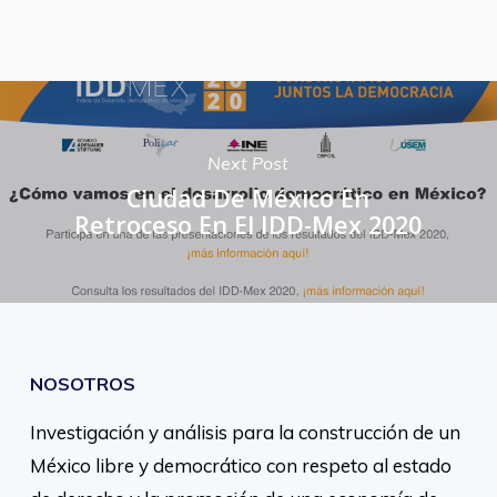
Next Post
Ciudad De México En
Retroceso En El IDD-Mex 2020
NOSOTROS
Investigación y análisis para la construcción de un
México libre y democrático con respeto al estado