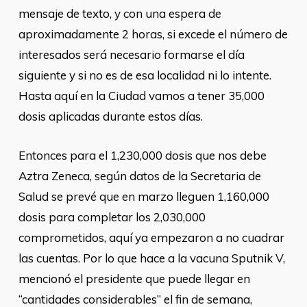
mensaje de texto, y con una espera de
aproximadamente 2 horas, si excede el número de
interesados será necesario formarse el día
siguiente y si no es de esa localidad ni lo intente.
Hasta aquí en la Ciudad vamos a tener 35,000
dosis aplicadas durante estos días.
Entonces para el 1,230,000 dosis que nos debe
Aztra Zeneca, según datos de la Secretaria de
Salud se prevé que en marzo lleguen 1,160,000
dosis para completar los 2,030,000
comprometidos, aquí ya empezaron a no cuadrar
las cuentas. Por lo que hace a la vacuna Sputnik V,
mencionó el presidente que puede llegar en
“cantidades considerables” el fin de semana,