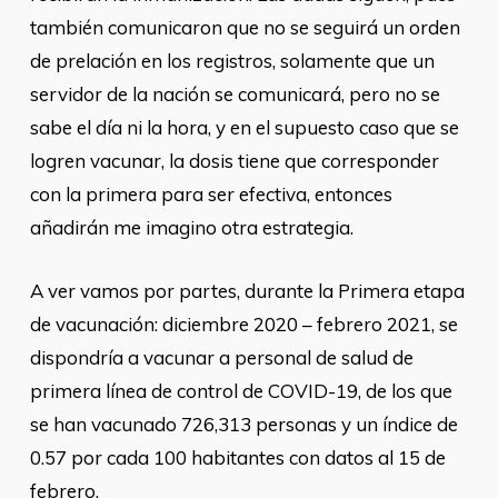
también comunicaron que no se seguirá un orden
de prelación en los registros, solamente que un
servidor de la nación se comunicará, pero no se
sabe el día ni la hora, y en el supuesto caso que se
logren vacunar, la dosis tiene que corresponder
con la primera para ser efectiva, entonces
añadirán me imagino otra estrategia.
A ver vamos por partes, durante la Primera etapa
de vacunación: diciembre 2020 – febrero 2021, se
dispondría a vacunar a personal de salud de
primera línea de control de COVID-19, de los que
se han vacunado 726,313 personas y un índice de
0.57 por cada 100 habitantes con datos al 15 de
febrero.