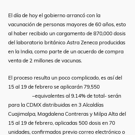
El día de hoy el gobierno arrancó con la
vacunación de personas mayores de 60 años, esto
al haber recibido un cargamento de 870,000 dosis
del laboratorio británico Astra Zeneca producidas
en la India, como parte de un acuerdo de compra
venta de 2 millones de vacunas.
El proceso resulta un poco complicado, es así del
15 al 19 de febrero se aplicarán 79,550
–equivalentes al 9.14% de total- serán
para la CDMX distribuidas en 3 Alcaldías
Cuajimalpa, Magdalena Contreras y Milpa Alta del
15 al 19 de febrero, aplicadas 500 dosis en 70
unidades, confirmados previo correo electrónico o