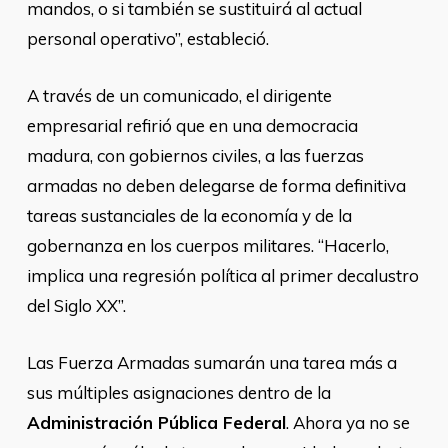
mandos, o si también se sustituirá al actual
personal operativo”, estableció.
A través de un comunicado, el dirigente
empresarial refirió que en una democracia
madura, con gobiernos civiles, a las fuerzas
armadas no deben delegarse de forma definitiva
tareas sustanciales de la economía y de la
gobernanza en los cuerpos militares. “Hacerlo,
implica una regresión política al primer decalustro
del Siglo XX”.
Las Fuerza Armadas sumarán una tarea más a
sus múltiples asignaciones dentro de la
Administración Pública Federal
. Ahora ya no se