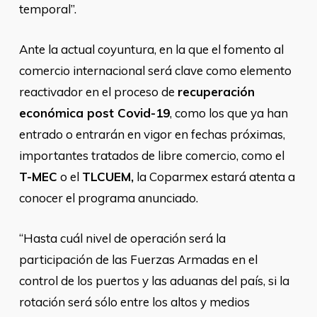
temporal”.
Ante la actual coyuntura, en la que el fomento al
comercio internacional será clave como elemento
reactivador en el proceso de
recuperación
económica post Covid-19
, como los que ya han
entrado o entrarán en vigor en fechas próximas,
importantes tratados de libre comercio, como el
T-MEC
o el
TLCUEM,
la Coparmex estará atenta a
conocer el programa anunciado.
“Hasta cuál nivel de operación será la
participación de las Fuerzas Armadas en el
control de los puertos y las aduanas del país, si la
rotación será sólo entre los altos y medios