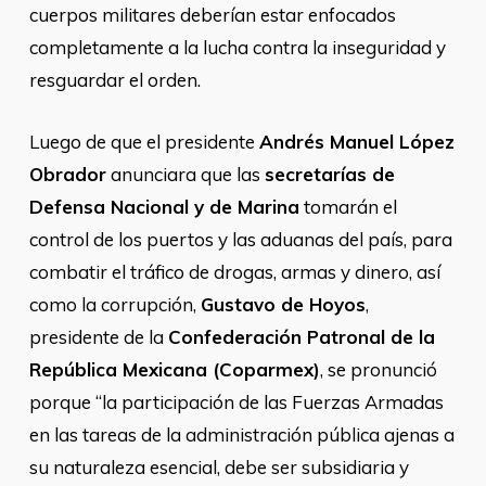
cuerpos militares deberían estar enfocados
completamente a la lucha contra la inseguridad y
resguardar el orden.
Luego de que el presidente
Andrés Manuel López
Obrador
anunciara que las
secretarías de
Defensa Nacional y de Marina
tomarán el
control de los puertos y las aduanas del país, para
combatir el tráfico de drogas, armas y dinero, así
como la corrupción,
Gustavo de Hoyos
,
presidente de la
Confederación Patronal de la
República Mexicana (Coparmex)
, se pronunció
porque “la participación de las Fuerzas Armadas
en las tareas de la administración pública ajenas a
su naturaleza esencial, debe ser subsidiaria y