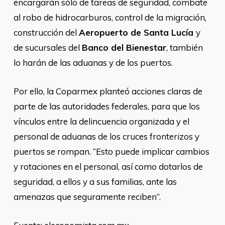
encargarán sólo de tareas de seguridad, combate
al robo de hidrocarburos, control de la migración,
construcción del
Aeropuerto de Santa Lucía
y
de sucursales del
Banco del Bienestar
, también
lo harán de las aduanas y de los puertos.
Por ello, la Coparmex planteó acciones claras de
parte de las autoridades federales, para que los
vínculos entre la delincuencia organizada y el
personal de aduanas de los cruces fronterizos y
puertos se rompan. “Esto puede implicar cambios
y rotaciones en el personal, así como dotarlos de
seguridad, a ellos y a sus familias, ante las
amenazas que seguramente reciben”.