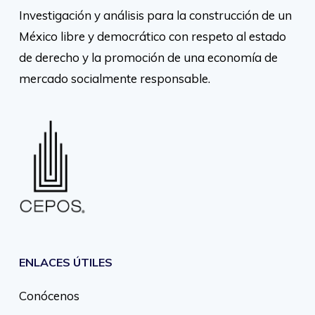
Investigación y análisis para la construcción de un
México libre y democrático con respeto al estado
de derecho y la promoción de una economía de
mercado socialmente responsable.
ENLACES ÚTILES
Conócenos