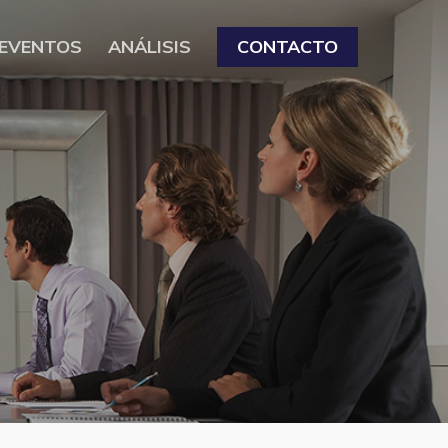
EVENTOS
ANÁLISIS
CONTACTO