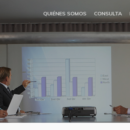
QUIÉNES SOMOS
CONSULTA