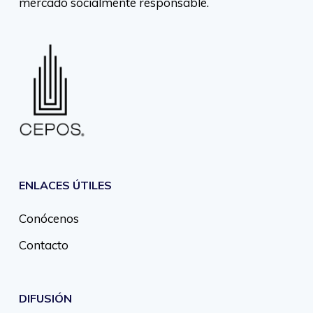
mercado socialmente responsable.
ENLACES ÚTILES
Conócenos
Contacto
DIFUSIÓN