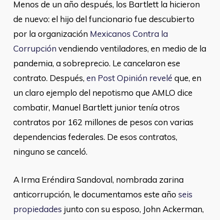
Menos de un año después, los Bartlett la hicieron
de nuevo: el hijo del funcionario fue descubierto
por la organización
Mexicanos Contra la
Corrupción
vendiendo ventiladores, en medio de la
pandemia, a sobreprecio. Le cancelaron ese
contrato. Después,
en Post Opinión revelé
que, en
un claro ejemplo del nepotismo que AMLO dice
combatir, Manuel Bartlett junior tenía otros
contratos por 162 millones de pesos con varias
dependencias federales. De esos contratos,
ninguno se canceló.
A Irma Eréndira Sandoval, nombrada zarina
anticorrupción, le documentamos este año
seis
propiedades
junto con su esposo, John Ackerman,