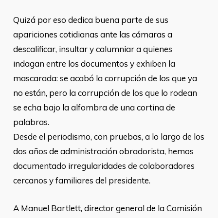
Quizá por eso dedica buena parte de sus
apariciones cotidianas ante las cámaras a
descalificar, insultar y calumniar a quienes
indagan entre los documentos y exhiben la
mascarada: se acabó la corrupción de los que ya
no están, pero la corrupción de los que lo rodean
se echa bajo la alfombra de una cortina de
palabras.
Desde el periodismo, con pruebas, a lo largo de los
dos años de administración obradorista, hemos
documentado irregularidades de colaboradores
cercanos y familiares del presidente.
A Manuel Bartlett, director general de la Comisión