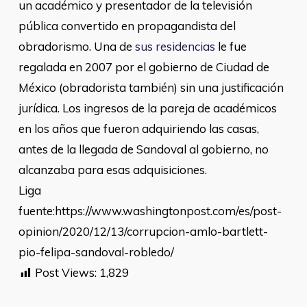
un académico y presentador de la televisión
pública convertido en propagandista del
obradorismo. Una de
sus residencias
le fue
regalada en 2007 por el gobierno de Ciudad de
México (obradorista también) sin una justificación
jurídica. Los ingresos de la pareja de académicos
en los años que fueron adquiriendo las casas,
antes de la llegada de Sandoval al gobierno, no
alcanzaba para esas adquisiciones.
Liga
fuente:https://www.washingtonpost.com/es/post-
opinion/2020/12/13/corrupcion-amlo-bartlett-
pio-felipa-sandoval-robledo/
Post Views:
1,829