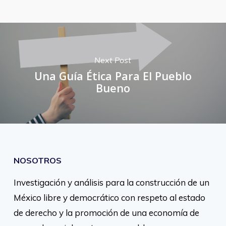
Next Post
Una Guía Ética Para El Pueblo
Bueno
NOSOTROS
Investigación y análisis para la construcción de un
México libre y democrático con respeto al estado
de derecho y la promoción de una economía de