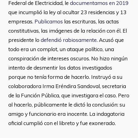
Federal de Electricidad, le
documentamos en 2019
que incumplió la ley al ocultar 23 residencias y 13
empresas.
Publicamos
las escrituras, las actas
constitutivas, las imágenes de la relación con él. El
presidente lo
defendió rabiosamente
. Acusó que
todo era un complot, un ataque político, una
conspiración de intereses oscuros. No hizo ningún
intento de desmentir los datos investigados
porque no tenía forma de hacerlo. Instruyó a su
colaboradora Irma Eréndira Sandoval, secretaria
de la Función Pública, que investigara el caso. Pero
al hacerlo, públicamente le dictó la conclusión: su
amigo y funcionario era inocente. La indagatoria
oficial cumplió con el libreto y fue exonerado.