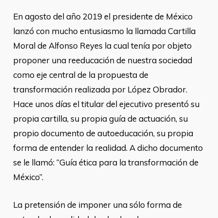
En agosto del año 2019 el presidente de México
lanzó con mucho entusiasmo la llamada Cartilla
Moral de Alfonso Reyes la cual tenía por objeto
proponer una reeducación de nuestra sociedad
como eje central de la propuesta de
transformación realizada por López Obrador.
Hace unos días el titular del ejecutivo presentó su
propia cartilla, su propia guía de actuación, su
propio documento de autoeducación, su propia
forma de entender la realidad. A dicho documento
se le llamó: “Guía ética para la transformación de
México”.
La pretensión de imponer una sólo forma de