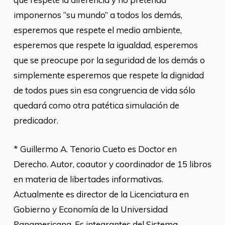
imponernos “su mundo” a todos los demás,
esperemos que respete el medio ambiente,
esperemos que respete la igualdad, esperemos
que se preocupe por la seguridad de los demás o
simplemente esperemos que respete la dignidad
de todos pues sin esa congruencia de vida sólo
quedará como otra patética simulación de
predicador.
* Guillermo A. Tenorio Cueto es Doctor en
Derecho. Autor, coautor y coordinador de 15 libros
en materia de libertades informativas.
Actualmente es director de la Licenciatura en
Gobierno y Economía de la Universidad
Panamericana. Es integrantes del Sistema