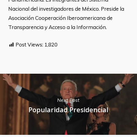
Nacional del investigadores de México. Preside la
Asociación Cooperación Iberoamericana de
Transparencia y Acceso a la Información.
Post Views:
1,820
Next Post
Popularidad Presidencial