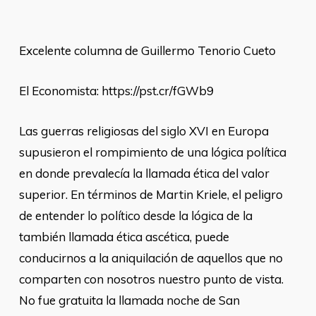
Excelente columna de Guillermo Tenorio Cueto
El Economista: https://pst.cr/fGWb9
Las guerras religiosas del siglo XVI en Europa
supusieron el rompimiento de una lógica política
en donde prevalecía la llamada ética del valor
superior. En términos de Martin Kriele, el peligro
de entender lo político desde la lógica de la
también llamada ética ascética, puede
conducirnos a la aniquilación de aquellos que no
comparten con nosotros nuestro punto de vista.
No fue gratuita la llamada noche de San