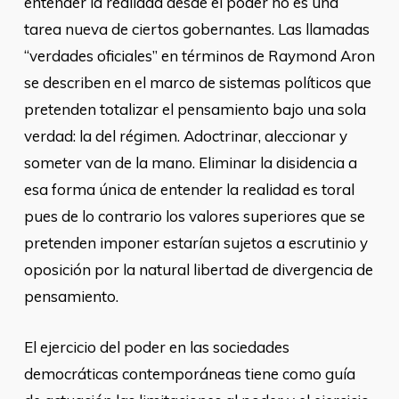
entender la realidad desde el poder no es una
tarea nueva de ciertos gobernantes. Las llamadas
“verdades oficiales” en términos de Raymond Aron
se describen en el marco de sistemas políticos que
pretenden totalizar el pensamiento bajo una sola
verdad: la del régimen. Adoctrinar, aleccionar y
someter van de la mano. Eliminar la disidencia a
esa forma única de entender la realidad es toral
pues de lo contrario los valores superiores que se
pretenden imponer estarían sujetos a escrutinio y
oposición por la natural libertad de divergencia de
pensamiento.
El ejercicio del poder en las sociedades
democráticas contemporáneas tiene como guía