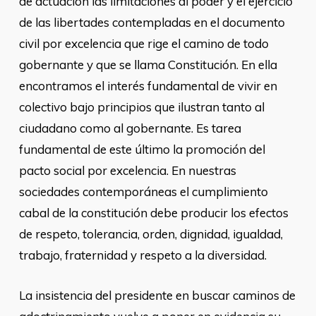
de actuación las limitaciones al poder y el ejercicio
de las libertades contempladas en el documento
civil por excelencia que rige el camino de todo
gobernante y que se llama Constitución. En ella
encontramos el interés fundamental de vivir en
colectivo bajo principios que ilustran tanto al
ciudadano como al gobernante. Es tarea
fundamental de este último la promoción del
pacto social por excelencia. En nuestras
sociedades contemporáneas el cumplimiento
cabal de la constitución debe producir los efectos
de respeto, tolerancia, orden, dignidad, igualdad,
trabajo, fraternidad y respeto a la diversidad.
La insistencia del presidente en buscar caminos de