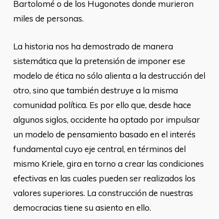
Bartolomé o de los Hugonotes donde murieron
miles de personas.
La historia nos ha demostrado de manera
sistemática que la pretensión de imponer ese
modelo de ética no sólo alienta a la destrucción del
otro, sino que también destruye a la misma
comunidad política. Es por ello que, desde hace
algunos siglos, occidente ha optado por impulsar
un modelo de pensamiento basado en el interés
fundamental cuyo eje central, en términos del
mismo Kriele, gira en torno a crear las condiciones
efectivas en las cuales pueden ser realizados los
valores superiores. La construcción de nuestras
democracias tiene su asiento en ello.