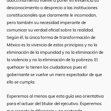
adoctrinamiento vuelve a poner en evidencia su
desconocimiento o desprecio a las instituciones
constitucionales que claramente le incomodan,
pero también su necesidad imperante de
comunicar su verdad oficial sobre la realidad.
Según él, la única forma de transformación de
México es la vivencia de estos principios y no la
eliminación de la impunidad y no la eliminación de
la violencia y no la eliminación de la pobreza. El
quehacer lo tienen los ciudadanos pues el
gobernante se vuelve un mero espectador de que
ello se cumpla.
Esperemos al menos que esta guía sea orientativa
para el actuar del titular del ejecutivo. Esperemos
que respete la diferencia y no pretenda