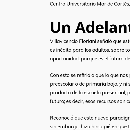
Centro Universitario Mar de Cortés, 
Un Adelan
Villavicencio Floriani señaló que e
es inédita para los adultos, sobre 
oportunidad, porque es el futuro de
Con esto se refirió a que lo que n
preescolar o de primaria baja, y ni
producto de la escuela presencial, 
futuro; es decir, esos recursos son c
Reconoció que este nuevo paradig
sin embargo, hizo hincapié en que t