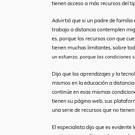
tienen acceso a más recursos del tip
Advirtió que si un padre de familia 
trabajo a distancia contemplen migr
es, porque los recursos con que cue
tienen muchas limitantes, sobre todo
un esfuerzo, porque las condiciones s
Dijo que los aprendizajes y la tec
mismos en la educación a distancia 
continúe en esas mismas condicione
tienen su página web, sus platafor
una serie de recursos que no tienen 
El especialista dijo que es evident