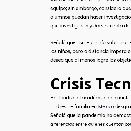
equipo; sin embargo, consideró qu
alumnos puedan hacer investigacio
que investigaron y darse cuenta de
Señaló que así se podría subsanar es
los niños, pero a distancia impera 
desea que al menos logre los objeti
Crisis Tec
Profundizó el académico en cuanto a
padres de familia en
México
desgra
Señaló que la pandemia ha demostra
diferencias entre quienes cuentan con