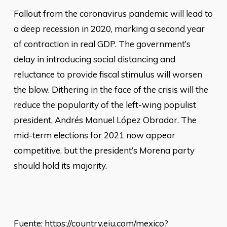
Fallout from the coronavirus pandemic will lead to
a deep recession in 2020, marking a second year
of contraction in real GDP. The government’s
delay in introducing social distancing and
reluctance to provide fiscal stimulus will worsen
the blow. Dithering in the face of the crisis will the
reduce the popularity of the left-wing populist
president, Andrés Manuel López Obrador. The
mid-term elections for 2021 now appear
competitive, but the president’s Morena party
should hold its majority.
Fuente: https://country.eiu.com/mexico?