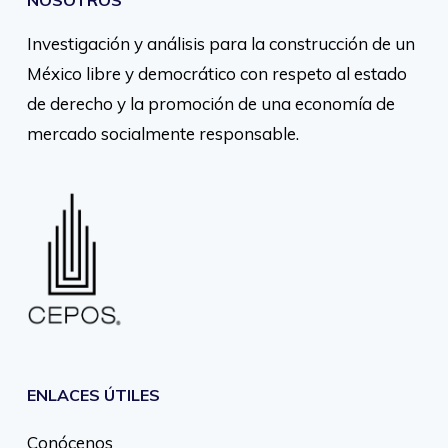
NOSOTROS
Investigación y análisis para la construcción de un
México libre y democrático con respeto al estado
de derecho y la promoción de una economía de
mercado socialmente responsable.
ENLACES ÚTILES
Conócenos