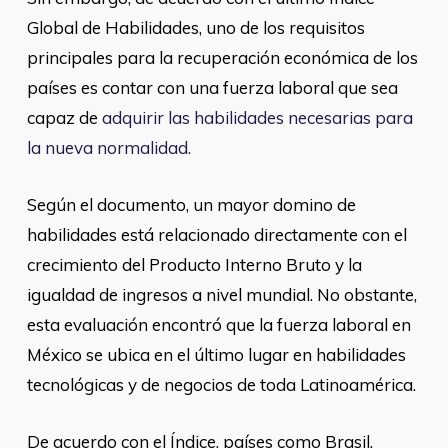
Global de Habilidades, uno de los requisitos
principales para la recuperación económica de los
países es contar con una fuerza laboral que sea
capaz de
adquirir las habilidades necesarias para
la nueva normalidad.
Según el documento, un mayor domino de
habilidades está relacionado directamente con el
crecimiento del Producto Interno Bruto y la
igualdad de ingresos a nivel mundial. No obstante,
esta evaluación encontró que la fuerza laboral en
México se ubica en el último lugar en habilidades
tecnológicas y de negocios de toda Latinoamérica.
De acuerdo con el Índice, países como Brasil,