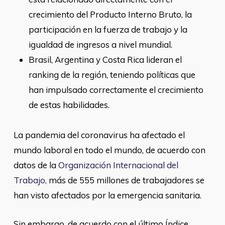
crecimiento del Producto Interno Bruto, la
participación en la fuerza de trabajo y la
igualdad de ingresos a nivel mundial.
Brasil, Argentina y Costa Rica lideran el
ranking de la región, teniendo políticas que
han impulsado correctamente el crecimiento
de estas habilidades.
La pandemia del coronavirus ha afectado el
mundo laboral en todo el mundo, de acuerdo con
datos de la
Organización Internacional del
Trabajo,
más de 555 millones de trabajadores se
han visto afectados por la emergencia sanitaria.
Sin embargo, de acuerdo con el último Índice