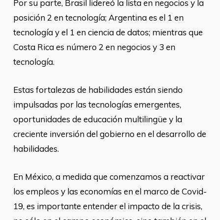
Por su parte, Brasil lidereó la lista en negocios y la
posición 2 en tecnología; Argentina es el 1 en
tecnología y el 1 en ciencia de datos; mientras que
Costa Rica es número 2 en negocios y 3 en
tecnología.
Estas fortalezas de habilidades están siendo
impulsadas por las tecnologías emergentes,
oportunidades de educación multilingüe y la
creciente inversión del gobierno en el desarrollo de
habilidades.
En México, a medida que comenzamos a reactivar
los empleos y las economías en el marco de Covid-
19, es importante entender el impacto de la crisis,