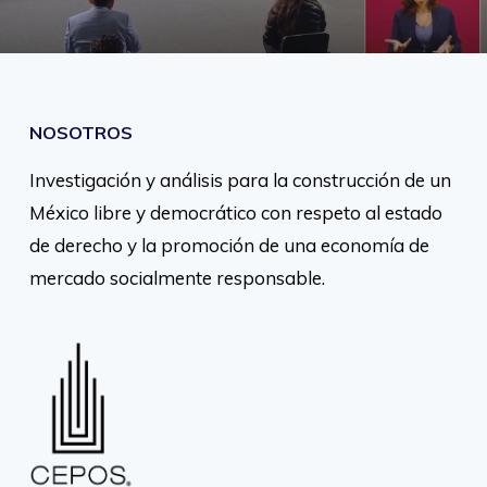
NOSOTROS
Investigación y análisis para la construcción de un
México libre y democrático con respeto al estado
de derecho y la promoción de una economía de
mercado socialmente responsable.