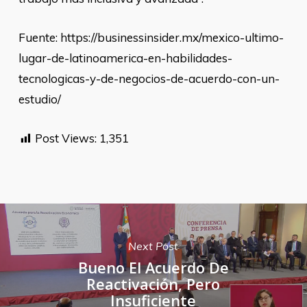
Fuente: https://businessinsider.mx/mexico-ultimo-
lugar-de-latinoamerica-en-habilidades-
tecnologicas-y-de-negocios-de-acuerdo-con-un-
estudio/
Post Views:
1,351
Next Post
Bueno El Acuerdo De
Reactivación, Pero
Insuficiente