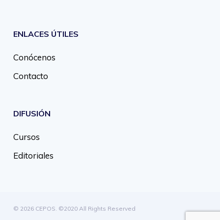
ENLACES ÚTILES
Conócenos
Contacto
DIFUSIÓN
Cursos
Editoriales
© 2026 CEPOS. ©2020 All Rights Reserved