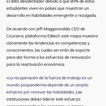
El dato desalentador debido a que 80% de estos
estudiantes viven en países que muestran un
desarrollo en habilidades emergente o rezagada.
De acuerdo con Jeff Maggioncalda, CEO de
Coursera, plataforma Edtech, este mapa muestra
claramente las tendencias en competencias y
conocimientos, las cuales servirán de soporte
para dar forma a los esfuerzos de renovación
para la reactivación económica.
«
La recuperación de la fuerza de trabajo en un
mundo pospandemia depende de un amplio
esfuerzo por renovar las habilidades.
Las
instituciones deben liderar este esfuerzo