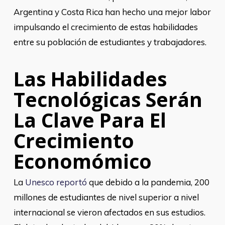
Argentina y Costa Rica han hecho una mejor labor
impulsando el crecimiento de estas habilidades
entre su población de estudiantes y trabajadores.
Las Habilidades
Tecnológicas Serán
La Clave Para El
Crecimiento
Economómico
La
Unesco reportó
que debido a la pandemia, 200
millones de estudiantes de nivel superior a nivel
internacional se vieron afectados en sus estudios.