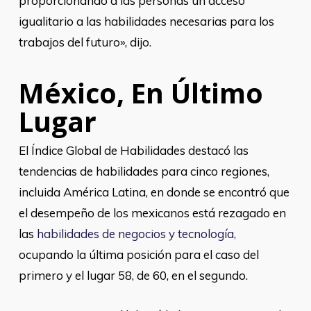
proporcionando a las personas un acceso
igualitario a las habilidades necesarias para los
trabajos del futuro», dijo.
México, En Último
Lugar
El Índice Global de Habilidades destacó las
tendencias de habilidades para cinco regiones,
incluida América Latina, en donde se encontró que
el desempeño de los mexicanos está rezagado en
las
habilidades de negocios y tecnología,
ocupando la última posición para el caso del
primero y el lugar 58, de 60, en el segundo.