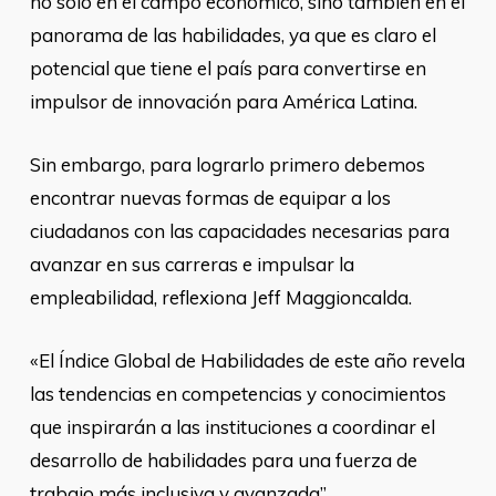
no sólo en el campo económico, sino también en el
panorama de las habilidades, ya que es claro el
potencial que tiene el país para convertirse en
impulsor de innovación para América Latina.
Sin embargo, para lograrlo primero debemos
encontrar nuevas formas de equipar a los
ciudadanos con las capacidades necesarias para
avanzar en sus carreras e impulsar la
empleabilidad, reflexiona Jeff Maggioncalda.
«El Índice Global de Habilidades de este año revela
las tendencias en competencias y conocimientos
que inspirarán a las instituciones a coordinar el
desarrollo de habilidades para una fuerza de
trabajo más inclusiva y avanzada”.