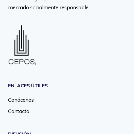
mercado socialmente responsable.
ENLACES ÚTILES
Conócenos
Contacto