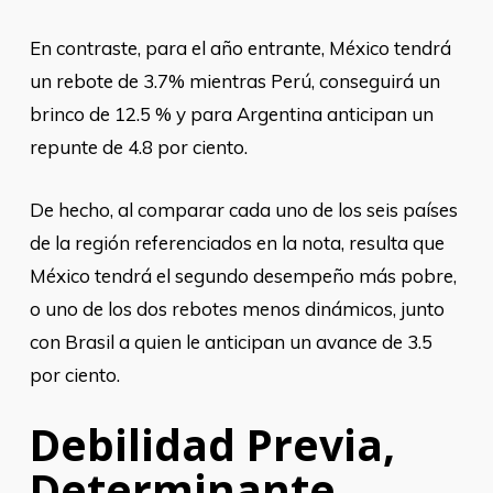
En contraste, para el año entrante, México tendrá
un rebote de 3.7% mientras Perú, conseguirá un
brinco de 12.5 % y para Argentina anticipan un
repunte de 4.8 por ciento.
De hecho, al comparar cada uno de los seis países
de la región referenciados en la nota, resulta que
México tendrá el segundo desempeño más pobre,
o uno de los dos rebotes menos dinámicos, junto
con Brasil a quien le anticipan un avance de 3.5
por ciento.
Debilidad Previa,
Determinante