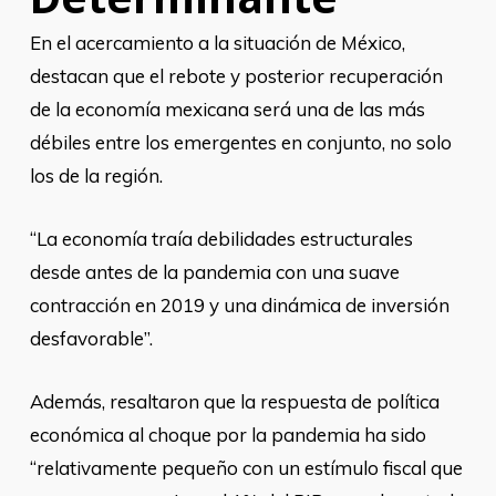
En el acercamiento a la situación de México,
destacan que el rebote y posterior recuperación
de la economía mexicana será una de las más
débiles entre los emergentes en conjunto, no solo
los de la región.
“La economía traía debilidades estructurales
desde antes de la pandemia con una suave
contracción en 2019 y una dinámica de inversión
desfavorable”.
Además, resaltaron que la respuesta de política
económica al choque por la pandemia ha sido
“relativamente pequeño con un estímulo fiscal que