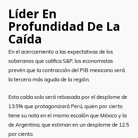
Líder En
Profundidad De La
Caída
En el acercamiento a las expectativas de los
soberanos que califica S&P, los economistas
prevén que la contracción del PIB mexicano será
la tercera más aguda de la región.
Esta caída solo será rebasada por el desplome de
13.5% que protagonizará Perú, quien por cierto
tiene su nota en el mismo escalón que México y la
de Argentina, que estiman en un desplome de 12.5
por ciento.