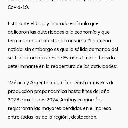
Covid-19.
Esto, ante el bajo y limitado estímulo que
aplicaron las autoridades a la economía y que
terminaron por afectar al consumo. “La buena
noticia, sin embargo es que la sólida demanda del
sector automotriz desde Estados Unidos ha sido
determinante en la reapertura de las actividades”.
“México y Argentina podrían registrar niveles de
producción prepandémica hasta fines del año
2023 e inicios del 2024. Ambas economías
registrarán las mayores pérdidas en el ingreso
entre todas las de la región”, destacaron.