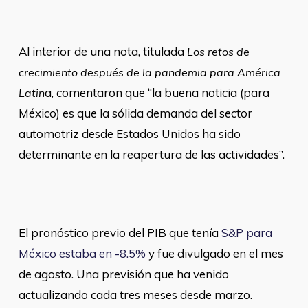
Al interior de una nota, titulada
Los retos de
crecimiento después de la pandemia para América
a, comentaron que “la buena noticia (para
Latin
México) es que la sólida demanda del sector
automotriz desde Estados Unidos ha sido
determinante en la reapertura de las actividades”.
El pronóstico previo del PIB que tenía
S&P para
México estaba en -8.5%
y fue divulgado en el mes
de agosto. Una previsión que ha venido
actualizando cada tres meses desde marzo.