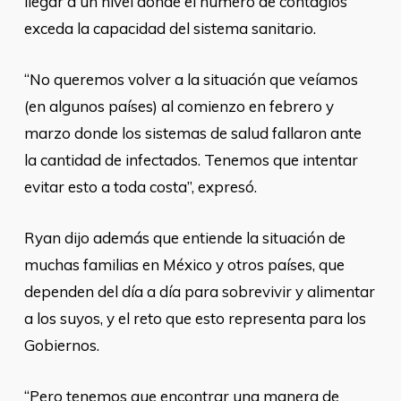
llegar a un nivel donde el número de contagios
exceda la capacidad del sistema sanitario.
“No queremos volver a la situación que veíamos
(en algunos países) al comienzo en febrero y
marzo donde los sistemas de salud fallaron ante
la cantidad de infectados. Tenemos que intentar
evitar esto a toda costa”, expresó.
Ryan dijo además que entiende la situación de
muchas familias en México y otros países, que
dependen del día a día para sobrevivir y alimentar
a los suyos, y el reto que esto representa para los
Gobiernos.
“Pero tenemos que encontrar una manera de