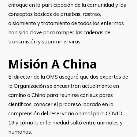
enfoque en la participación de la comunidad y los
conceptos básicos de pruebas, rastreo,
aislamiento y tratamiento de todos los enfermos
han sido clave para romper las cadenas de
transmisión y suprimir el virus.
Misión A China
El director de la OMS aseguró que dos expertos de
la Organización se encuentran actualmente en
camino a China para reunirse con sus pares
científicos, conocer el progreso logrado en la
comprensión del reservorio animal para COVID-
19 y cómo la enfermedad saltó entre animales y
humanos.