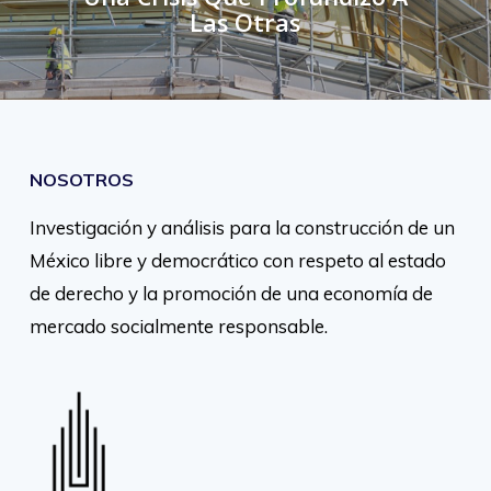
Las Otras
NOSOTROS
Investigación y análisis para la construcción de un
México libre y democrático con respeto al estado
de derecho y la promoción de una economía de
mercado socialmente responsable.