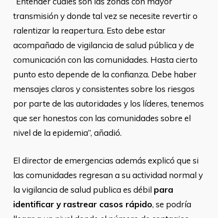
“Entender cuáles son las zonas con mayor
transmisión y donde tal vez se necesite revertir o
ralentizar la reapertura. Esto debe estar
acompañado de vigilancia de salud pública y de
comunicación con las comunidades. Hasta cierto
punto esto depende de la confianza. Debe haber
mensajes claros y consistentes sobre los riesgos
por parte de las autoridades y los líderes, tenemos
que ser honestos con las comunidades sobre el
nivel de la epidemia”, añadió.
El director de emergencias además explicó que si
las comunidades regresan a su actividad normal y
la vigilancia de salud publica es débil
para
identificar y rastrear casos rápido
, se podría