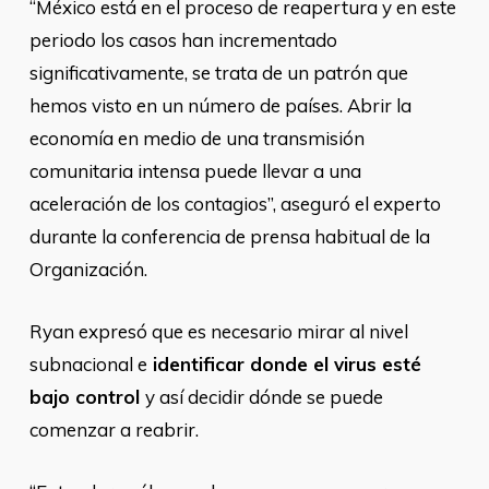
“México está en el proceso de reapertura y en este
periodo los casos han incrementado
significativamente, se trata de un patrón que
hemos visto en un número de países. Abrir la
economía en medio de una transmisión
comunitaria intensa puede llevar a una
aceleración de los contagios”, aseguró el experto
durante la conferencia de prensa habitual de la
Organización.
Ryan expresó que es necesario mirar al nivel
subnacional e
identificar donde el virus esté
bajo control
y así decidir dónde se puede
comenzar a reabrir.