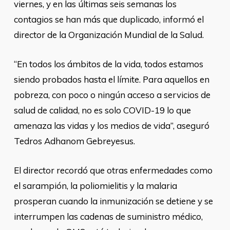
viernes, y en las últimas seis semanas los
contagios se han más que duplicado, informó el
director de la Organización Mundial de la Salud.
“En todos los ámbitos de la vida, todos estamos
siendo probados hasta el límite. Para aquellos en
pobreza, con poco o ningún acceso a servicios de
salud de calidad, no es solo COVID-19 lo que
amenaza las vidas y los medios de vida”, aseguró
Tedros Adhanom Gebreyesus.
El director recordó que otras enfermedades como
el sarampión, la poliomielitis y la malaria
prosperan cuando la inmunización se detiene y se
interrumpen las cadenas de suministro médico,