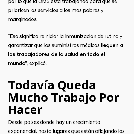
por lo que la OMS está trabajando para que se
prioricen los servicios a los más pobres y
marginados.
“Eso significa reiniciar la inmunización de rutina y
garantizar que los suministros médicos ll
eguen a
los trabajadores de la salud en todo el
mundo”
, explicó.
Todavía Queda
Mucho Trabajo Por
Hacer
Desde países donde hay un crecimiento
exponencial, hasta lugares que están aflojando las