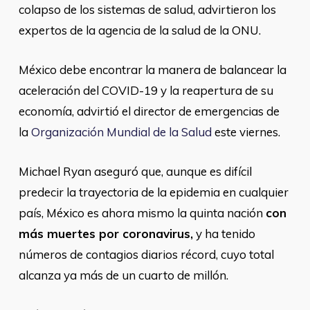
colapso de los sistemas de salud, advirtieron los
expertos de la agencia de la salud de la ONU.
México debe encontrar la manera de balancear la
aceleración del COVID-19 y la reapertura de su
economía, advirtió el director de emergencias de
la
Organización Mundial de la Salud
este viernes.
Michael Ryan aseguró que, aunque es difícil
predecir la trayectoria de la epidemia en cualquier
país, México es ahora mismo la quinta nación
con
más muertes por coronavirus,
y ha tenido
números de contagios diarios récord, cuyo total
alcanza ya más de un cuarto de millón.