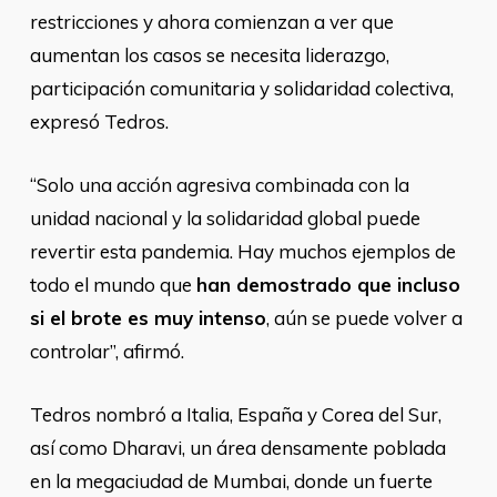
restricciones y ahora comienzan a ver que
aumentan los casos se necesita liderazgo,
participación comunitaria y solidaridad colectiva,
expresó Tedros.
“Solo una acción agresiva combinada con la
unidad nacional y la solidaridad global puede
revertir esta pandemia. Hay muchos ejemplos de
todo el mundo que
han demostrado que incluso
si el brote es muy intenso
, aún se puede volver a
controlar”, afirmó.
Tedros nombró a Italia, España y Corea del Sur,
así como Dharavi, un área densamente poblada
en la megaciudad de Mumbai, donde un fuerte