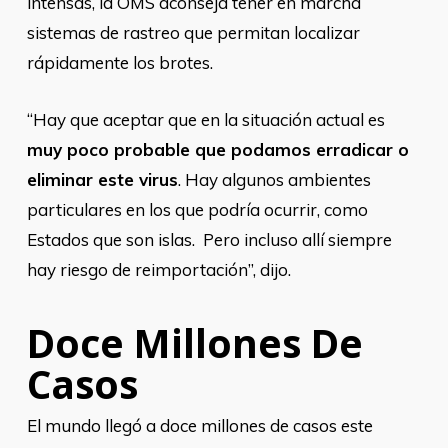
intensas, la OMS aconseja tener en marcha
sistemas de rastreo que permitan localizar
rápidamente los brotes.
“Hay que aceptar que en la situación actual es
muy poco probable que podamos erradicar o
eliminar este virus
. Hay algunos ambientes
particulares en los que podría ocurrir, como
Estados que son islas. Pero incluso allí siempre
hay riesgo de reimportación”, dijo.
Doce Millones De
Casos
El mundo llegó a doce millones de casos este