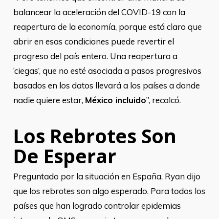
balancear la aceleración del COVID-19 con la
reapertura de la economía, porque está claro que
abrir en esas condiciones puede revertir el
progreso del país entero. Una reapertura a
‘ciegas’, que no esté asociada a pasos progresivos
basados en los datos llevará a los países a donde
nadie quiere estar,
México incluido
”, recalcó.
Los Rebrotes Son
De Esperar
Preguntado por la situación en España, Ryan dijo
que los rebrotes son algo esperado. Para todos los
países que han logrado controlar epidemias