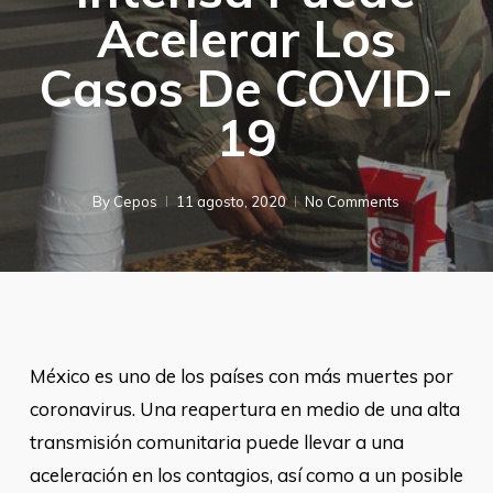
Acelerar Los
Casos De COVID-
19
By
Cepos
11 agosto, 2020
No Comments
México es uno de los países con más muertes por
coronavirus. Una reapertura en medio de una alta
transmisión comunitaria puede llevar a una
aceleración en los contagios, así como a un posible