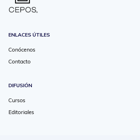
ENLACES ÚTILES
Conócenos
Contacto
DIFUSIÓN
Cursos
Editoriales