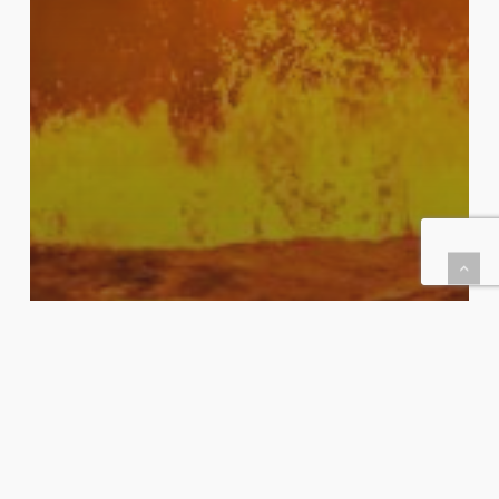
Económico