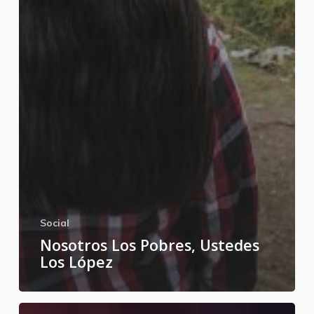
Social
Nosotros Los Pobres, Ustedes
Los López
Bajo